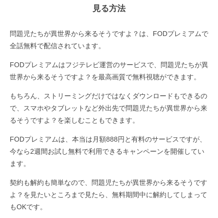
見る方法
問題児たちが異世界から来るそうですよ？は、FODプレミアムで
全話無料で配信されています。
FODプレミアムはフジテレビ運営のサービスで、問題児たちが異
世界から来るそうですよ？を最高画質で無料視聴ができます。
もちろん、ストリーミングだけではなくダウンロードもできるの
で、スマホやタブレットなど外出先で問題児たちが異世界から来
るそうですよ？を楽しむこともできます。
FODプレミアムは、本当は月額888円と有料のサービスですが、
今なら2週間お試し無料で利用できるキャンペーンを開催してい
ます。
契約も解約も簡単なので、問題児たちが異世界から来るそうです
よ？を見たいところまで見たら、無料期間中に解約してしまって
もOKです。