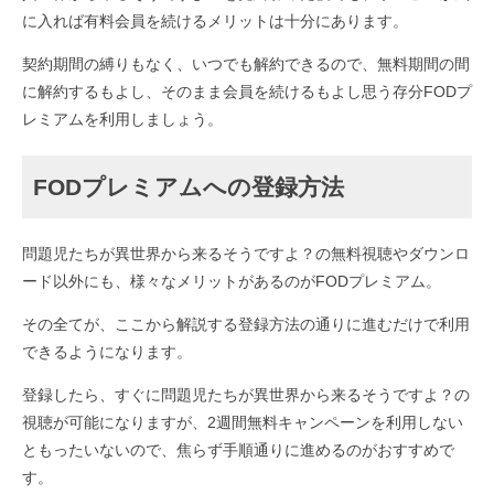
に入れば有料会員を続けるメリットは十分にあります。
契約期間の縛りもなく、いつでも解約できるので、無料期間の間
に解約するもよし、そのまま会員を続けるもよし思う存分FODプ
レミアムを利用しましょう。
FODプレミアムへの登録方法
問題児たちが異世界から来るそうですよ？の無料視聴やダウンロ
ード以外にも、様々なメリットがあるのがFODプレミアム。
その全てが、ここから解説する登録方法の通りに進むだけで利用
できるようになります。
登録したら、すぐに問題児たちが異世界から来るそうですよ？の
視聴が可能になりますが、2週間無料キャンペーンを利用しない
ともったいないので、焦らず手順通りに進めるのがおすすめで
す。