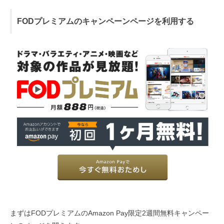
FODプレミアムのキャンペーンページを利用する
まずはFODプレミアムのAmazon Pay限定2週間無料キャンペー