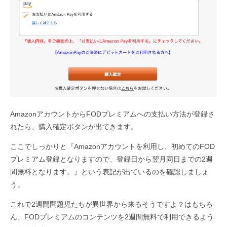
AmazonアカウントからFODプレミアムへの支払い方法が登録さ
れたら、購入確定ボタンが出てきます。
ここでしっかりと『Amazonアカウントを利用し、初めてのFOD
プレミアム登録となりますので、登録日から翌月同日までの2週
間無料となります。』という表記が出ているのを確認しましょ
う。
これで2週間問題児たちが異世界から来るそうですよ？はもちろ
ん、FODプレミアムのコンテンツを2週間無料で利用できるよう