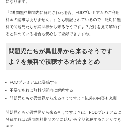
になります。
『2週間無料期間内に解約された場合、FODプレミアムのご利用
料金の請求はありません。』とも明記されているので、絶対に無
料で問題児たちが異世界から来るそうですよ？だけを見て解約す
ると決めている場合も安心して登録できますね。
問題児たちが異世界から来るそうです
よ？を無料で視聴する方法まとめ
FODプレミアムに登録する
不要であれば無料期間内に解約する
問題児たちが異世界から来るそうですよ？以外の内容も充実
問題児たちが異世界から来るそうですよ？は、FODプレミアムに
登録すれば2週間無料期間の間に1話から全話視聴することができ
ます。