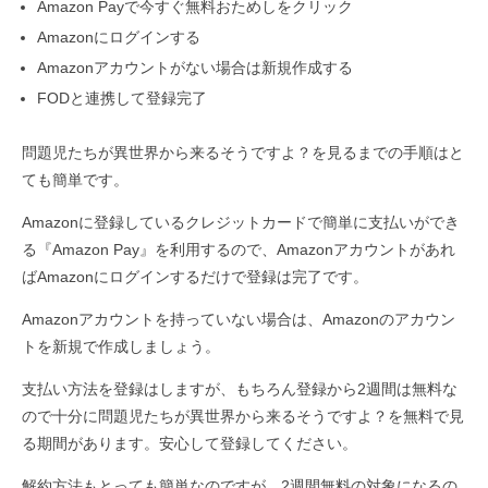
Amazon Payで今すぐ無料おためしをクリック
Amazonにログインする
Amazonアカウントがない場合は新規作成する
FODと連携して登録完了
問題児たちが異世界から来るそうですよ？を見るまでの手順はと
ても簡単です。
Amazonに登録しているクレジットカードで簡単に支払いができ
る『Amazon Pay』を利用するので、Amazonアカウントがあれ
ばAmazonにログインするだけで登録は完了です。
Amazonアカウントを持っていない場合は、Amazonのアカウン
トを新規で作成しましょう。
支払い方法を登録はしますが、もちろん登録から2週間は無料な
ので十分に問題児たちが異世界から来るそうですよ？を無料で見
る期間があります。安心して登録してください。
解約方法もとっても簡単なのですが、2週間無料の対象になるの