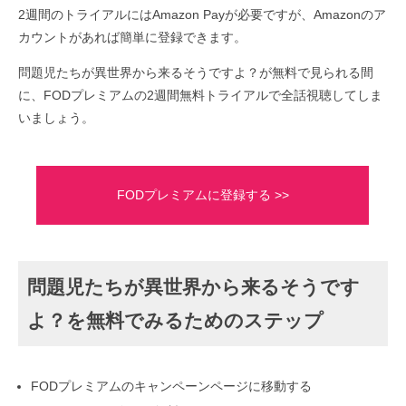
2週間のトライアルにはAmazon Payが必要ですが、Amazonのア
カウントがあれば簡単に登録できます。
問題児たちが異世界から来るそうですよ？が無料で見られる間
に、FODプレミアムの2週間無料トライアルで全話視聴してしま
いましょう。
FODプレミアムに登録する >>
問題児たちが異世界から来るそうです
よ？を無料でみるためのステップ
FODプレミアムのキャンペーンページに移動する