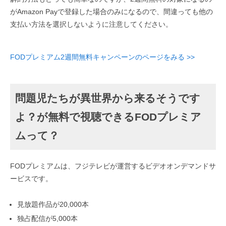
がAmazon Payで登録した場合のみになるので、間違っても他の
支払い方法を選択しないように注意してください。
FODプレミアム2週間無料キャンペーンのページをみる >>
問題児たちが異世界から来るそうです
よ？が無料で視聴できるFODプレミア
ムって？
FODプレミアムは、フジテレビが運営するビデオオンデマンドサ
ービスです。
見放題作品が20,000本
独占配信が5,000本