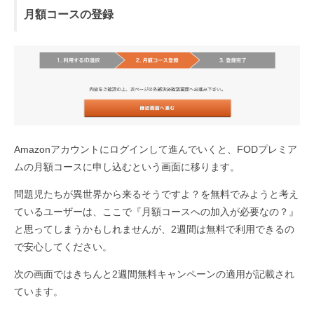
月額コースの登録
Amazonアカウントにログインして進んでいくと、FODプレミア
ムの月額コースに申し込むという画面に移ります。
問題児たちが異世界から来るそうですよ？を無料でみようと考え
ているユーザーは、ここで『月額コースへの加入が必要なの？』
と思ってしまうかもしれませんが、2週間は無料で利用できるの
で安心してください。
次の画面ではきちんと2週間無料キャンペーンの適用が記載され
ています。