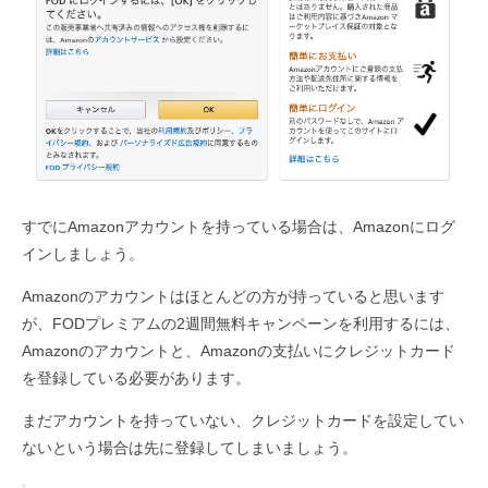
すでにAmazonアカウントを持っている場合は、Amazonにログ
インしましょう。
Amazonのアカウントはほとんどの方が持っていると思います
が、FODプレミアムの2週間無料キャンペーンを利用するには、
Amazonのアカウントと、Amazonの支払いにクレジットカード
を登録している必要があります。
まだアカウントを持っていない、クレジットカードを設定してい
ないという場合は先に登録してしまいましょう。