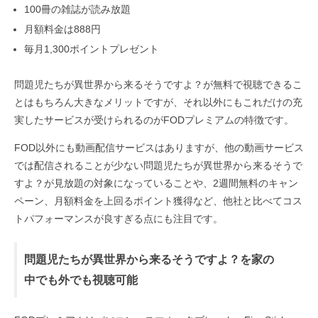
100冊の雑誌が読み放題
月額料金は888円
毎月1,300ポイントプレゼント
問題児たちが異世界から来るそうですよ？が無料で視聴できるこ
とはもちろん大きなメリットですが、それ以外にもこれだけの充
実したサービスが受けられるのがFODプレミアムの特徴です。
FOD以外にも動画配信サービスはありますが、他の動画サービス
では配信されることが少ない問題児たちが異世界から来るそうで
すよ？が見放題の対象になっていることや、2週間無料のキャン
ペーン、月額料金を上回るポイント獲得など、他社と比べてコス
トパフォーマンスが良すぎる点にも注目です。
問題児たちが異世界から来るそうですよ？を家の
中でも外でも視聴可能