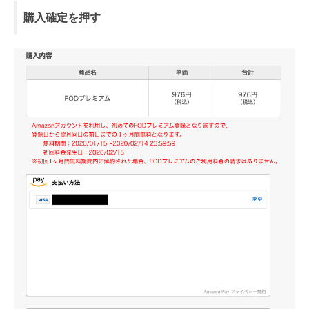
購入確定を押す