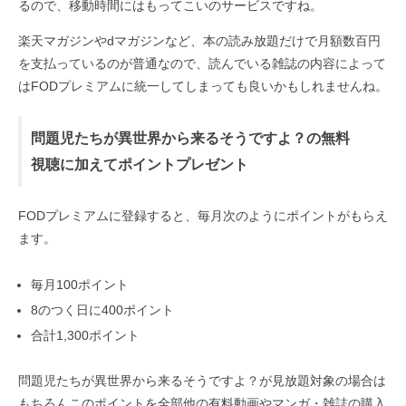
るので、移動時間にはもってこいのサービスですね。
楽天マガジンやdマガジンなど、本の読み放題だけで月額数百円
を支払っているのが普通なので、読んでいる雑誌の内容によって
はFODプレミアムに統一してしまっても良いかもしれませんね。
問題児たちが異世界から来るそうですよ？の無料
視聴に加えてポイントプレゼント
FODプレミアムに登録すると、毎月次のようにポイントがもらえ
ます。
毎月100ポイント
8のつく日に400ポイント
合計1,300ポイント
問題児たちが異世界から来るそうですよ？が見放題対象の場合は
もちろんこのポイントを全部他の有料動画やマンガ・雑誌の購入