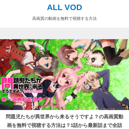
ALL VOD
高画質の動画を無料で視聴する方法
問題児たちが異世界から来るそうですよ？の高画質動
画を無料で視聴する方法は？1話から最新話まで全話