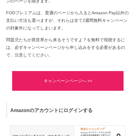
ンのページを開きます。
FODプレミアムは、普通のページから入るとAmazon Pay以外の
支払い方法も選べますが、それらは全て2週間無料キャンペーン
の対象外になってしまいます。
問題児たちが異世界から来るそうですよ？を無料で視聴するに
は、必ずキャンペーンページから申し込みをする必要があるの
で、注意してください。
キャンペーンページへ >>
Amazonのアカウントにログインする