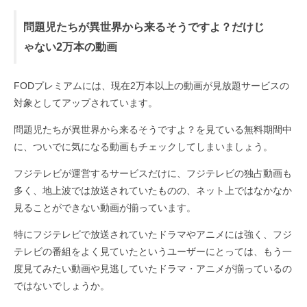
問題児たちが異世界から来るそうですよ？だけじ
ゃない2万本の動画
FODプレミアムには、現在2万本以上の動画が見放題サービスの
対象としてアップされています。
問題児たちが異世界から来るそうですよ？を見ている無料期間中
に、ついでに気になる動画もチェックしてしまいましょう。
フジテレビが運営するサービスだけに、フジテレビの独占動画も
多く、地上波では放送されていたものの、ネット上ではなかなか
見ることができない動画が揃っています。
特にフジテレビで放送されていたドラマやアニメには強く、フジ
テレビの番組をよく見ていたというユーザーにとっては、もう一
度見てみたい動画や見逃していたドラマ・アニメが揃っているの
ではないでしょうか。