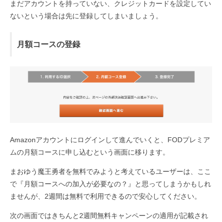
まだアカウントを持っていない、クレジットカードを設定してい
ないという場合は先に登録してしまいましょう。
月額コースの登録
Amazonアカウントにログインして進んでいくと、FODプレミア
ムの月額コースに申し込むという画面に移ります。
まおゆう魔王勇者を無料でみようと考えているユーザーは、ここ
で『月額コースへの加入が必要なの？』と思ってしまうかもしれ
ませんが、2週間は無料で利用できるので安心してください。
次の画面ではきちんと2週間無料キャンペーンの適用が記載され