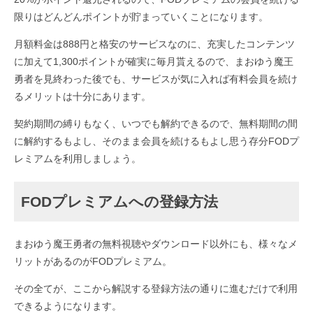
限りはどんどんポイントが貯まっていくことになります。
月額料金は888円と格安のサービスなのに、充実したコンテンツ
に加えて1,300ポイントが確実に毎月貰えるので、まおゆう魔王
勇者を見終わった後でも、サービスが気に入れば有料会員を続け
るメリットは十分にあります。
契約期間の縛りもなく、いつでも解約できるので、無料期間の間
に解約するもよし、そのまま会員を続けるもよし思う存分FODプ
レミアムを利用しましょう。
FODプレミアムへの登録方法
まおゆう魔王勇者の無料視聴やダウンロード以外にも、様々なメ
リットがあるのがFODプレミアム。
その全てが、ここから解説する登録方法の通りに進むだけで利用
できるようになります。