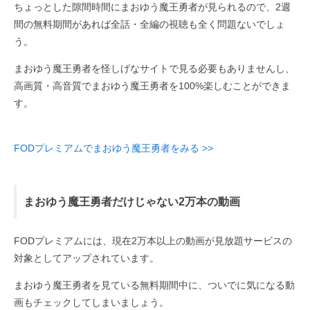
ちょっとした隙間時間にまおゆう魔王勇者が見られるので、2週
間の無料期間があれば全話・全編の視聴も全く問題ないでしょ
う。
まおゆう魔王勇者を怪しげなサイトで見る必要もありませんし、
高画質・高音質でまおゆう魔王勇者を100%楽しむことができま
す。
FODプレミアムでまおゆう魔王勇者をみる >>
まおゆう魔王勇者だけじゃない2万本の動画
FODプレミアムには、現在2万本以上の動画が見放題サービスの
対象としてアップされています。
まおゆう魔王勇者を見ている無料期間中に、ついでに気になる動
画もチェックしてしまいましょう。