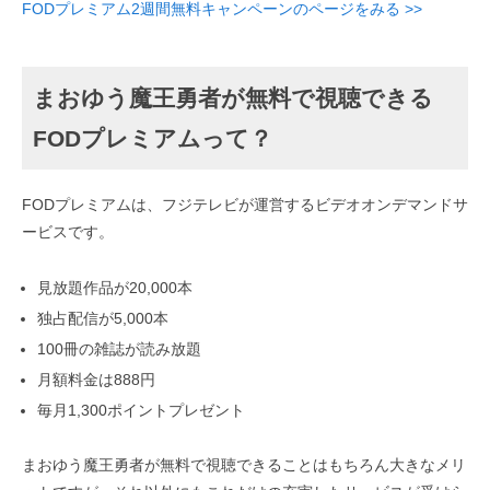
FODプレミアム2週間無料キャンペーンのページをみる >>
まおゆう魔王勇者が無料で視聴できる
FODプレミアムって？
FODプレミアムは、フジテレビが運営するビデオオンデマンドサ
ービスです。
見放題作品が20,000本
独占配信が5,000本
100冊の雑誌が読み放題
月額料金は888円
毎月1,300ポイントプレゼント
まおゆう魔王勇者が無料で視聴できることはもちろん大きなメリ