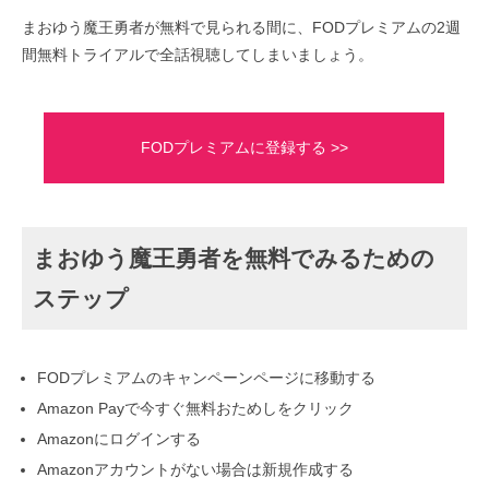
まおゆう魔王勇者が無料で見られる間に、FODプレミアムの2週
間無料トライアルで全話視聴してしまいましょう。
FODプレミアムに登録する >>
まおゆう魔王勇者を無料でみるための
ステップ
FODプレミアムのキャンペーンページに移動する
Amazon Payで今すぐ無料おためしをクリック
Amazonにログインする
Amazonアカウントがない場合は新規作成する