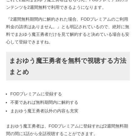
ンテンツを2週間無料で利用できるようになります。
『2週間無料期間内に解約された場合、FODプレミアムのご利用
料金の請求はありません。』とも明記されているので、絶対に無
料でまおゆう魔王勇者だけを見て解約すると決めている場合も安
心して登録できますね。
まおゆう魔王勇者を無料で視聴する方法
まとめ
FODプレミアムに登録する
不要であれば無料期間内に解約する
まおゆう魔王勇者以外の内容も充実
まおゆう魔王勇者は、FODプレミアムに登録すれば2週間無料期
間の間に1話から全話視聴することができます。