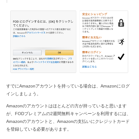
すでにAmazonアカウントを持っている場合は、Amazonにログ
インしましょう。
Amazonのアカウントはほとんどの方が持っていると思います
が、FODプレミアムの2週間無料キャンペーンを利用するには、
Amazonのアカウントと、Amazonの支払いにクレジットカード
を登録している必要があります。