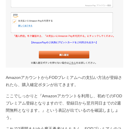
AmazonアカウントからFODプレミアムへの支払い方法が登録さ
れたら、購入確定ボタンが出てきます。
ここでしっかりと『Amazonアカウントを利用し、初めてのFOD
プレミアム登録となりますので、登録日から翌月同日までの2週
間無料となります。』という表記が出ているのを確認しましょ
う。
これで2週間まおゆう魔王勇者はもちろん、FODプレミアムのコ