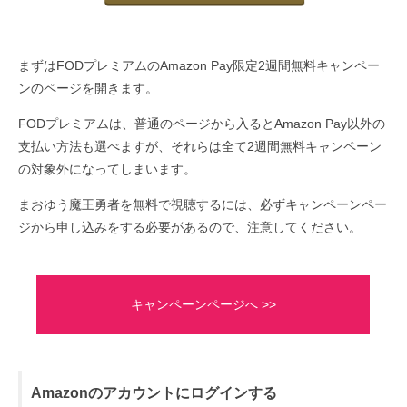
まずはFODプレミアムのAmazon Pay限定2週間無料キャンペー
ンのページを開きます。
FODプレミアムは、普通のページから入るとAmazon Pay以外の
支払い方法も選べますが、それらは全て2週間無料キャンペーン
の対象外になってしまいます。
まおゆう魔王勇者を無料で視聴するには、必ずキャンペーンペー
ジから申し込みをする必要があるので、注意してください。
キャンペーンページへ >>
Amazonのアカウントにログインする