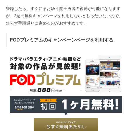
登録したら、すぐにまおゆう魔王勇者の視聴が可能になります
が、2週間無料キャンペーンを利用しないともったいないので、
焦らず手順通りに進めるのがおすすめです。
FODプレミアムのキャンペーンページを利用する