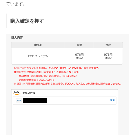
ています。
購入確定を押す