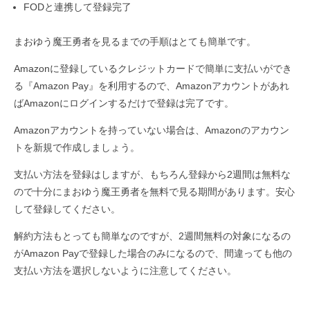
FODと連携して登録完了
まおゆう魔王勇者を見るまでの手順はとても簡単です。
Amazonに登録しているクレジットカードで簡単に支払いができ
る『Amazon Pay』を利用するので、Amazonアカウントがあれ
ばAmazonにログインするだけで登録は完了です。
Amazonアカウントを持っていない場合は、Amazonのアカウン
トを新規で作成しましょう。
支払い方法を登録はしますが、もちろん登録から2週間は無料な
ので十分にまおゆう魔王勇者を無料で見る期間があります。安心
して登録してください。
解約方法もとっても簡単なのですが、2週間無料の対象になるの
がAmazon Payで登録した場合のみになるので、間違っても他の
支払い方法を選択しないように注意してください。