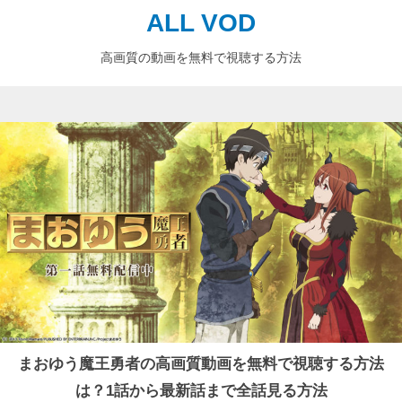
ALL VOD
高画質の動画を無料で視聴する方法
まおゆう魔王勇者の高画質動画を無料で視聴する方法
は？1話から最新話まで全話見る方法