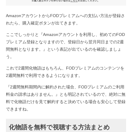
AmazonアカウントからFODプレミアムへの支払い方法が登録さ
れたら、購入確定ボタンが出てきます。
ここでしっかりと『Amazonアカウントを利用し、初めてのFOD
プレミアム登録となりますので、登録日から翌月同日までの2週
間無料となります。』という表記が出ているのを確認しましょ
う。
これで2週間化物語はもちろん、FODプレミアムのコンテンツを
2週間無料で利用できるようになります。
『2週間無料期間内に解約された場合、FODプレミアムのご利用
料金の請求はありません。』とも明記されているので、絶対に無
料で化物語だけを見て解約すると決めている場合も安心して登録
できますね。
化物語を無料で視聴する方法まとめ