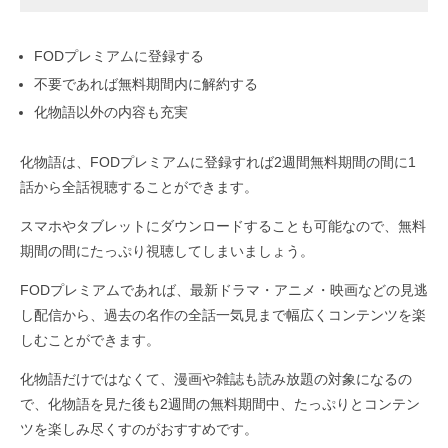
FODプレミアムに登録する
不要であれば無料期間内に解約する
化物語以外の内容も充実
化物語は、FODプレミアムに登録すれば2週間無料期間の間に1
話から全話視聴することができます。
スマホやタブレットにダウンロードすることも可能なので、無料
期間の間にたっぷり視聴してしまいましょう。
FODプレミアムであれば、最新ドラマ・アニメ・映画などの見逃
し配信から、過去の名作の全話一気見まで幅広くコンテンツを楽
しむことができます。
化物語だけではなくて、漫画や雑誌も読み放題の対象になるの
で、化物語を見た後も2週間の無料期間中、たっぷりとコンテン
ツを楽しみ尽くすのがおすすめです。