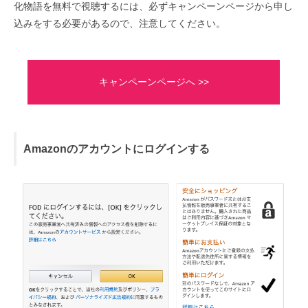
化物語を無料で視聴するには、必ずキャンペーンページから申し
込みをする必要があるので、注意してください。
キャンペーンページへ >>
Amazonのアカウントにログインする