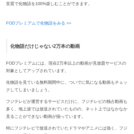
音質で化物語を100%楽しむことができます。
FODプレミアムで化物語をみる >>
化物語だけじゃない2万本の動画
FODプレミアムには、現在2万本以上の動画が見放題サービスの
対象としてアップされています。
化物語を見ている無料期間中に、ついでに気になる動画もチェッ
クしてしまいましょう。
フジテレビが運営するサービスだけに、フジテレビの独占動画も
多く、地上波では放送されていたものの、ネット上ではなかなか
見ることができない動画が揃っています。
特にフジテレビで放送されていたドラマやアニメには強く、フジ