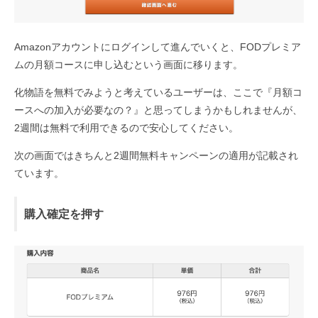
Amazonアカウントにログインして進んでいくと、FODプレミア
ムの月額コースに申し込むという画面に移ります。
化物語を無料でみようと考えているユーザーは、ここで『月額コ
ースへの加入が必要なの？』と思ってしまうかもしれませんが、
2週間は無料で利用できるので安心してください。
次の画面ではきちんと2週間無料キャンペーンの適用が記載され
ています。
購入確定を押す