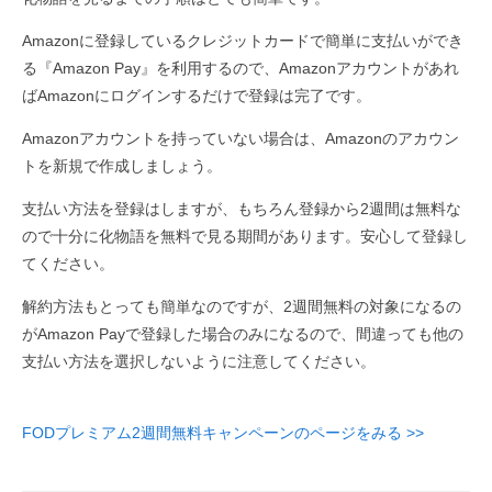
Amazonに登録しているクレジットカードで簡単に支払いができ
る『Amazon Pay』を利用するので、Amazonアカウントがあれ
ばAmazonにログインするだけで登録は完了です。
Amazonアカウントを持っていない場合は、Amazonのアカウン
トを新規で作成しましょう。
支払い方法を登録はしますが、もちろん登録から2週間は無料な
ので十分に化物語を無料で見る期間があります。安心して登録し
てください。
解約方法もとっても簡単なのですが、2週間無料の対象になるの
がAmazon Payで登録した場合のみになるので、間違っても他の
支払い方法を選択しないように注意してください。
FODプレミアム2週間無料キャンペーンのページをみる >>