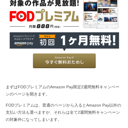
まずはFODプレミアムのAmazon Pay限定2週間無料キャンペー
ンのページを開きます。
FODプレミアムは、普通のページから入るとAmazon Pay以外の
支払い方法も選べますが、それらは全て2週間無料キャンペーン
の対象外になってしまいます。