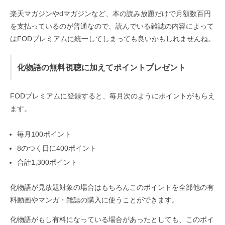
楽天マガジンやdマガジンなど、本の読み放題だけで月額数百円
を支払っているのが普通なので、読んでいる雑誌の内容によって
はFODプレミアムに統一してしまっても良いかもしれませんね。
化物語の無料視聴に加えてポイントプレゼント
FODプレミアムに登録すると、毎月次のようにポイントがもらえ
ます。
毎月100ポイント
8のつく日に400ポイント
合計1,300ポイント
化物語が見放題対象の場合はもちろんこのポイントを全部他の有
料動画やマンガ・雑誌の購入に使うことができます。
化物語がもし有料になっている場合があったとしても、このポイ