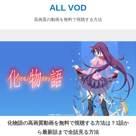
ALL VOD
高画質の動画を無料で視聴する方法
化物語の高画質動画を無料で視聴する方法は？1話か
ら最新話まで全話見る方法