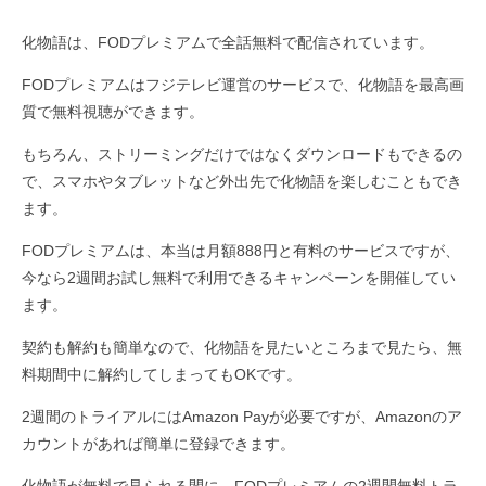
化物語は、FODプレミアムで全話無料で配信されています。
FODプレミアムはフジテレビ運営のサービスで、化物語を最高画
質で無料視聴ができます。
もちろん、ストリーミングだけではなくダウンロードもできるの
で、スマホやタブレットなど外出先で化物語を楽しむこともでき
ます。
FODプレミアムは、本当は月額888円と有料のサービスですが、
今なら2週間お試し無料で利用できるキャンペーンを開催してい
ます。
契約も解約も簡単なので、化物語を見たいところまで見たら、無
料期間中に解約してしまってもOKです。
2週間のトライアルにはAmazon Payが必要ですが、Amazonのア
カウントがあれば簡単に登録できます。