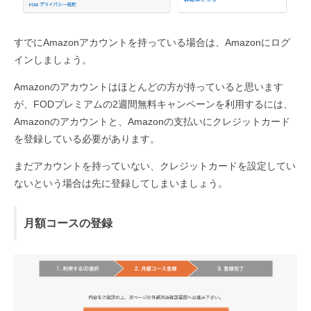
すでにAmazonアカウントを持っている場合は、Amazonにログ
インしましょう。
Amazonのアカウントはほとんどの方が持っていると思います
が、FODプレミアムの2週間無料キャンペーンを利用するには、
Amazonのアカウントと、Amazonの支払いにクレジットカード
を登録している必要があります。
まだアカウントを持っていない、クレジットカードを設定してい
ないという場合は先に登録してしまいましょう。
月額コースの登録