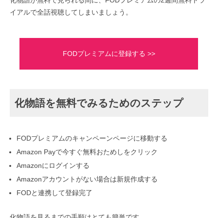
化物語が無料で見られる間に、FODプレミアムの2週間無料トラ
イアルで全話視聴してしまいましょう。
FODプレミアムに登録する >>
化物語を無料でみるためのステップ
FODプレミアムのキャンペーンページに移動する
Amazon Payで今すぐ無料おためしをクリック
Amazonにログインする
Amazonアカウントがない場合は新規作成する
FODと連携して登録完了
化物語を見るまでの手順はとても簡単です。