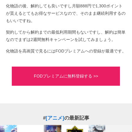
化物語の後、解約しても良いですし月額888円で1,300ポイント
が貰えるとてもお得なサービスなので、そのまま継続利用するの
もいいですね。
契約してから解約までの最低利用期間もないですし、解約は簡単
なのでまずは2週間無料キャンペーンを試してみましょう。
化物語を高画質で見るにはFODプレミアムへの登録が最適です。
FODプレミアムに無料登録する >>
#
[アニメ]
の最新記事