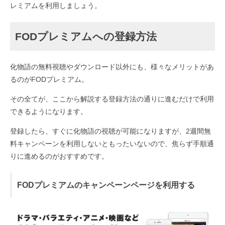
レミアムを利用しましょう。
FODプレミアムへの登録方法
化物語の無料視聴やダウンロード以外にも、様々なメリットがあ
るのがFODプレミアム。
その全てが、ここから解説する登録方法の通りに進むだけで利用
できるようになります。
登録したら、すぐに化物語の視聴が可能になりますが、2週間無
料キャンペーンを利用しないともったいないので、焦らず手順通
りに進めるのがおすすめです。
FODプレミアムのキャンペーンページを利用する