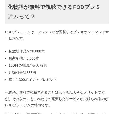
化物語が無料で視聴できるFODプレミ
アムって？
FODプレミアムは、フジテレビが運営するビデオオンデマンドサ
ービスです。
見放題作品が20,000本
独占配信が5,000本
100冊の雑誌が読み放題
月額料金は888円
毎月1,300ポイントプレゼント
化物語が無料で視聴できることはもちろん大きなメリットです
が、それ以外にもこれだけの充実したサービスが受けられるのが
FODプレミアムの特徴です。