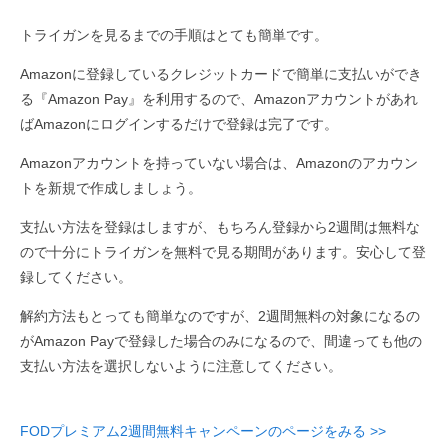
トライガンを見るまでの手順はとても簡単です。
Amazonに登録しているクレジットカードで簡単に支払いができ
る『Amazon Pay』を利用するので、Amazonアカウントがあれ
ばAmazonにログインするだけで登録は完了です。
Amazonアカウントを持っていない場合は、Amazonのアカウン
トを新規で作成しましょう。
支払い方法を登録はしますが、もちろん登録から2週間は無料な
ので十分にトライガンを無料で見る期間があります。安心して登
録してください。
解約方法もとっても簡単なのですが、2週間無料の対象になるの
がAmazon Payで登録した場合のみになるので、間違っても他の
支払い方法を選択しないように注意してください。
FODプレミアム2週間無料キャンペーンのページをみる >>