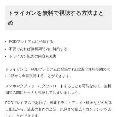
トライガンを無料で視聴する方法まと
め
FODプレミアムに登録する
不要であれば無料期間内に解約する
トライガン以外の内容も充実
トライガンは、FODプレミアムに登録すれば2週間無料期間の間
に1話から全話視聴することができます。
スマホやタブレットにダウンロードすることも可能なので、無料
期間の間にたっぷり視聴してしまいましょう。
FODプレミアムであれば、最新ドラマ・アニメ・映画などの見逃
し配信から、過去の名作の全話一気見まで幅広くコンテンツを楽
しむことができます。