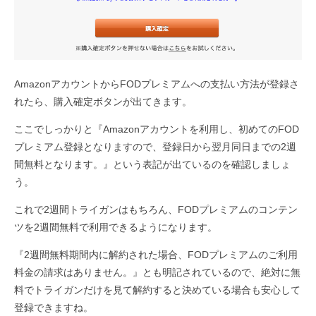
AmazonアカウントからFODプレミアムへの支払い方法が登録さ
れたら、購入確定ボタンが出てきます。
ここでしっかりと『Amazonアカウントを利用し、初めてのFOD
プレミアム登録となりますので、登録日から翌月同日までの2週
間無料となります。』という表記が出ているのを確認しましょ
う。
これで2週間トライガンはもちろん、FODプレミアムのコンテン
ツを2週間無料で利用できるようになります。
『2週間無料期間内に解約された場合、FODプレミアムのご利用
料金の請求はありません。』とも明記されているので、絶対に無
料でトライガンだけを見て解約すると決めている場合も安心して
登録できますね。