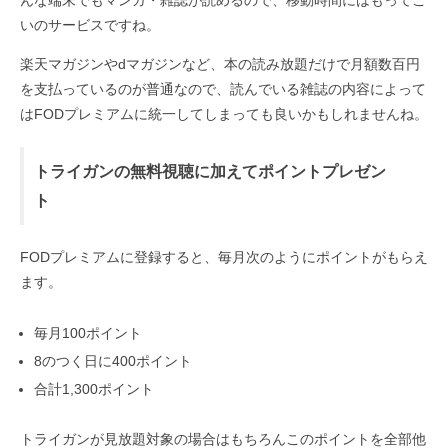
んな端末でもマンガ・雑誌が読めるので、移動時間にはもってこ
いのサービスですね。
楽天マガジンやdマガジンなど、本の読み放題だけで月額数百円
を支払っているのが普通なので、読んでいる雑誌の内容によって
はFODプレミアムに統一してしまっても良いかもしれませんね。
トライガンの無料視聴に加えてポイントプレゼン
ト
FODプレミアムに登録すると、毎月次のようにポイントがもらえ
ます。
毎月100ポイント
8のつく日に400ポイント
合計1,300ポイント
トライガンが見放題対象の場合はもちろんこのポイントを全部他