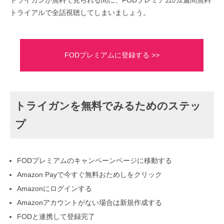
トライガンが無料で見られる間に、FODプレミアムの2週間無料
トライアルで全話視聴してしまいましょう。
FODプレミアムに登録する >>
トライガンを無料でみるためのステッ
プ
FODプレミアムのキャンペーンページに移動する
Amazon Payで今すぐ無料おためしをクリック
Amazonにログインする
Amazonアカウントがない場合は新規作成する
FODと連携して登録完了