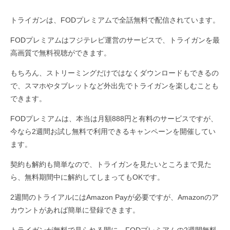
トライガンは、FODプレミアムで全話無料で配信されています。
FODプレミアムはフジテレビ運営のサービスで、トライガンを最
高画質で無料視聴ができます。
もちろん、ストリーミングだけではなくダウンロードもできるの
で、スマホやタブレットなど外出先でトライガンを楽しむことも
できます。
FODプレミアムは、本当は月額888円と有料のサービスですが、
今なら2週間お試し無料で利用できるキャンペーンを開催してい
ます。
契約も解約も簡単なので、トライガンを見たいところまで見た
ら、無料期間中に解約してしまってもOKです。
2週間のトライアルにはAmazon Payが必要ですが、Amazonのア
カウントがあれば簡単に登録できます。