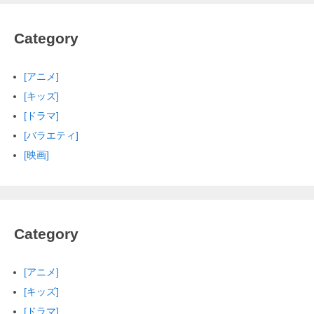
Category
[アニメ]
[キッズ]
[ドラマ]
[バラエティ]
[映画]
Category
[アニメ]
[キッズ]
[ドラマ]