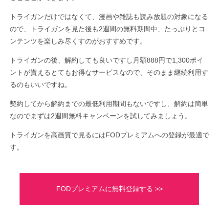
トライガンだけではなくて、漫画や雑誌も読み放題の対象になる
ので、トライガンを見た後も2週間の無料期間中、たっぷりとコ
ンテンツを楽しみ尽くすのがおすすめです。
トライガンの後、解約しても良いですし月額888円で1,300ポイ
ントが貰えるとてもお得なサービスなので、そのまま継続利用す
るのもいいですね。
契約してから解約までの最低利用期間もないですし、解約は簡単
なのでまずは2週間無料キャンペーンを試してみましょう。
トライガンを高画質で見るにはFODプレミアムへの登録が最適で
す。
FODプレミアムに無料登録する >>