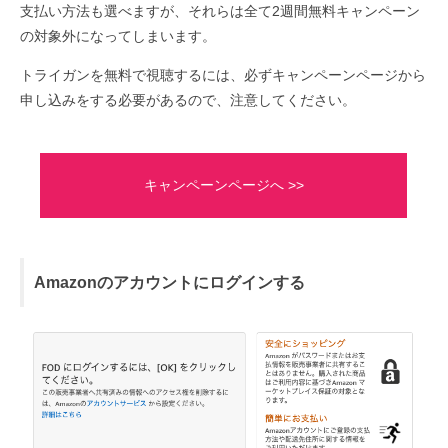
支払い方法も選べますが、それらは全て2週間無料キャンペーン
の対象外になってしまいます。
トライガンを無料で視聴するには、必ずキャンペーンページから
申し込みをする必要があるので、注意してください。
キャンペーンページへ >>
Amazonのアカウントにログインする