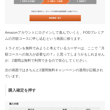
Amazonアカウントにログインして進んでいくと、FODプレミア
ムの月額コースに申し込むという画面に移ります。
トライガンを無料でみようと考えているユーザーは、ここで『月
額コースへの加入が必要なの？』と思ってしまうかもしれません
が、2週間は無料で利用できるので安心してください。
次の画面ではきちんと2週間無料キャンペーンの適用が記載され
ています。
購入確定を押す