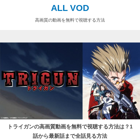
ALL VOD
高画質の動画を無料で視聴する方法
トライガンの高画質動画を無料で視聴する方法は？1
話から最新話まで全話見る方法