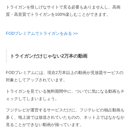
トライガンを怪しげなサイトで見る必要もありませんし、高画
質・高音質でトライガンを100%楽しむことができます。
FODプレミアムでトライガンをみる >>
トライガンだけじゃない2万本の動画
FODプレミアムには、現在2万本以上の動画が見放題サービスの
対象としてアップされています。
トライガンを見ている無料期間中に、ついでに気になる動画もチ
ェックしてしまいましょう。
フジテレビが運営するサービスだけに、フジテレビの独占動画も
多く、地上波では放送されていたものの、ネット上ではなかなか
見ることができない動画が揃っています。