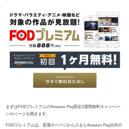
まずはFODプレミアムのAmazon Pay限定2週間無料キャンペー
ンのページを開きます。
FODプレミアムは、普通のページから入るとAmazon Pay以外の