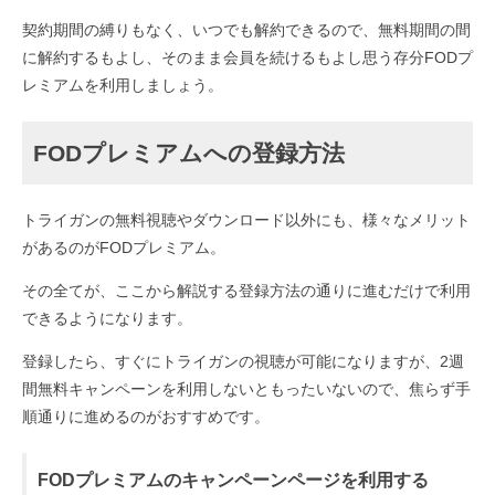
契約期間の縛りもなく、いつでも解約できるので、無料期間の間
に解約するもよし、そのまま会員を続けるもよし思う存分FODプ
レミアムを利用しましょう。
FODプレミアムへの登録方法
トライガンの無料視聴やダウンロード以外にも、様々なメリット
があるのがFODプレミアム。
その全てが、ここから解説する登録方法の通りに進むだけで利用
できるようになります。
登録したら、すぐにトライガンの視聴が可能になりますが、2週
間無料キャンペーンを利用しないともったいないので、焦らず手
順通りに進めるのがおすすめです。
FODプレミアムのキャンペーンページを利用する