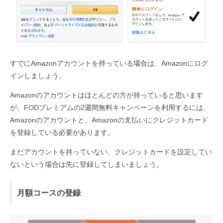
すでにAmazonアカウントを持っている場合は、Amazonにログ
インしましょう。
Amazonのアカウントはほとんどの方が持っていると思います
が、FODプレミアムの2週間無料キャンペーンを利用するには、
Amazonのアカウントと、Amazonの支払いにクレジットカード
を登録している必要があります。
まだアカウントを持っていない、クレジットカードを設定してい
ないという場合は先に登録してしまいましょう。
月額コースの登録