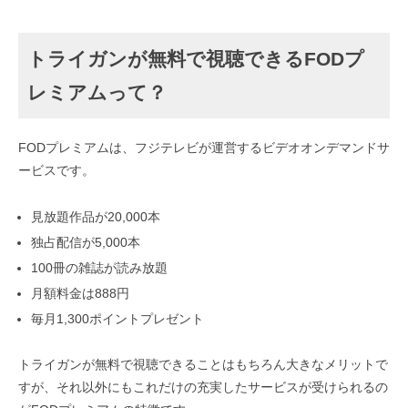
トライガンが無料で視聴できるFODプ
レミアムって？
FODプレミアムは、フジテレビが運営するビデオオンデマンドサ
ービスです。
見放題作品が20,000本
独占配信が5,000本
100冊の雑誌が読み放題
月額料金は888円
毎月1,300ポイントプレゼント
トライガンが無料で視聴できることはもちろん大きなメリットで
すが、それ以外にもこれだけの充実したサービスが受けられるの