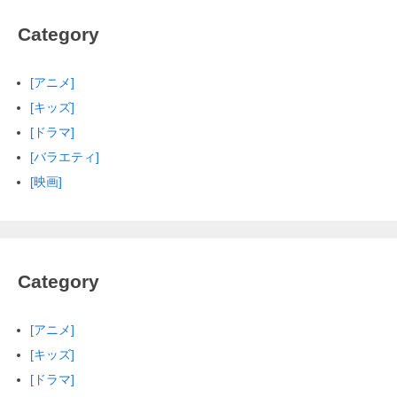
Category
[アニメ]
[キッズ]
[ドラマ]
[バラエティ]
[映画]
Category
[アニメ]
[キッズ]
[ドラマ]