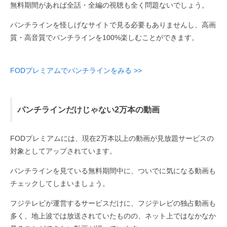
無料期間があれば全話・全編の視聴も全く問題ないでしょう。
パンチラインを怪しげなサイトで見る必要もありませんし、高画
質・高音質でパンチラインを100%楽しむことができます。
FODプレミアムでパンチラインをみる >>
パンチラインだけじゃない2万本の動画
FODプレミアムには、現在2万本以上の動画が見放題サービスの
対象としてアップされています。
パンチラインを見ている無料期間中に、ついでに気になる動画も
チェックしてしまいましょう。
フジテレビが運営するサービスだけに、フジテレビの独占動画も
多く、地上波では放送されていたものの、ネット上ではなかなか