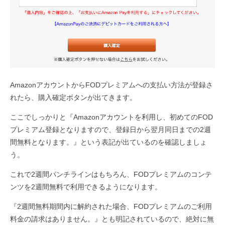
AmazonアカウントからFODプレミアムへの支払い方法が登録さ
れたら、購入確定ボタンが出てきます。
ここでしっかりと『Amazonアカウントを利用し、初めてのFOD
プレミアム登録となりますので、登録日から翌月同日までの2週
間無料となります。』という表記が出ているのを確認しましょ
う。
これで2週間パンチラインはもちろん、FODプレミアムのコンテ
ンツを2週間無料で利用できるようになります。
『2週間無料期間内に解約された場合、FODプレミアムのご利用
料金の請求はありません。』とも明記されているので、絶対に無