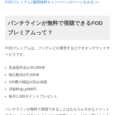
FODプレミアム2週間無料キャンペーンのページをみる >>
パンチラインが無料で視聴できるFOD
プレミアムって？
FODプレミアムは、フジテレビが運営するビデオオンデマンドサ
ービスです。
見放題作品が20,000本
独占配信が5,000本
100冊の雑誌が読み放題
月額料金は888円
毎月1,300ポイントプレゼント
パンチラインが無料で視聴できることはもちろん大きなメリット