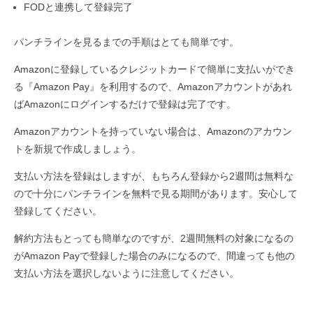
FODと連携して登録完了
パンチラインを見るまでの手順はとても簡単です。
Amazonに登録しているクレジットカードで簡単に支払いができ
る『Amazon Pay』を利用するので、Amazonアカウントがあれ
ばAmazonにログインするだけで登録は完了です。
Amazonアカウントを持っていない場合は、Amazonのアカウン
トを新規で作成しましょう。
支払い方法を登録はしますが、もちろん登録から2週間は無料な
ので十分にパンチラインを無料で見る期間があります。安心して
登録してください。
解約方法もとっても簡単なのですが、2週間無料の対象になるの
がAmazon Payで登録した場合のみになるので、間違っても他の
支払い方法を選択しないように注意してください。