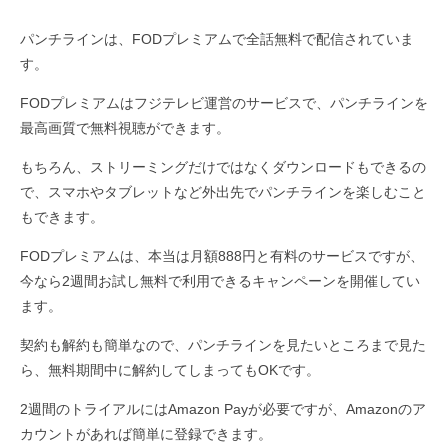
パンチラインは、FODプレミアムで全話無料で配信されていま
す。
FODプレミアムはフジテレビ運営のサービスで、パンチラインを
最高画質で無料視聴ができます。
もちろん、ストリーミングだけではなくダウンロードもできるの
で、スマホやタブレットなど外出先でパンチラインを楽しむこと
もできます。
FODプレミアムは、本当は月額888円と有料のサービスですが、
今なら2週間お試し無料で利用できるキャンペーンを開催してい
ます。
契約も解約も簡単なので、パンチラインを見たいところまで見た
ら、無料期間中に解約してしまってもOKです。
2週間のトライアルにはAmazon Payが必要ですが、Amazonのア
カウントがあれば簡単に登録できます。