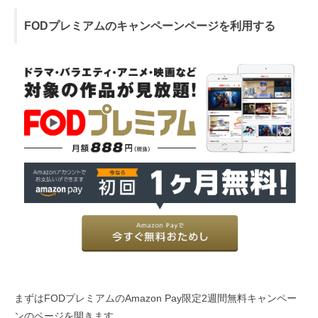
FODプレミアムのキャンペーンページを利用する
まずはFODプレミアムのAmazon Pay限定2週間無料キャンペー
ンのページを開きます。