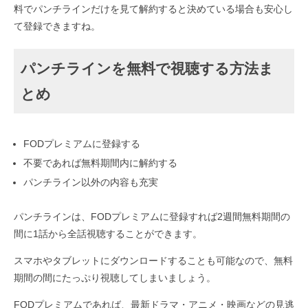
料でパンチラインだけを見て解約すると決めている場合も安心し
て登録できますね。
パンチラインを無料で視聴する方法ま
とめ
FODプレミアムに登録する
不要であれば無料期間内に解約する
パンチライン以外の内容も充実
パンチラインは、FODプレミアムに登録すれば2週間無料期間の
間に1話から全話視聴することができます。
スマホやタブレットにダウンロードすることも可能なので、無料
期間の間にたっぷり視聴してしまいましょう。
FODプレミアムであれば、最新ドラマ・アニメ・映画などの見逃