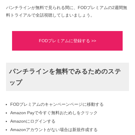
パンチラインが無料で見られる間に、FODプレミアムの2週間無
料トライアルで全話視聴してしまいましょう。
FODプレミアムに登録する >>
パンチラインを無料でみるためのステ
ップ
FODプレミアムのキャンペーンページに移動する
Amazon Payで今すぐ無料おためしをクリック
Amazonにログインする
Amazonアカウントがない場合は新規作成する