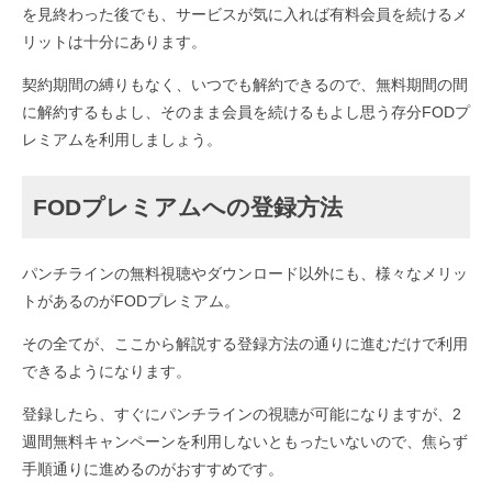
を見終わった後でも、サービスが気に入れば有料会員を続けるメ
リットは十分にあります。
契約期間の縛りもなく、いつでも解約できるので、無料期間の間
に解約するもよし、そのまま会員を続けるもよし思う存分FODプ
レミアムを利用しましょう。
FODプレミアムへの登録方法
パンチラインの無料視聴やダウンロード以外にも、様々なメリッ
トがあるのがFODプレミアム。
その全てが、ここから解説する登録方法の通りに進むだけで利用
できるようになります。
登録したら、すぐにパンチラインの視聴が可能になりますが、2
週間無料キャンペーンを利用しないともったいないので、焦らず
手順通りに進めるのがおすすめです。