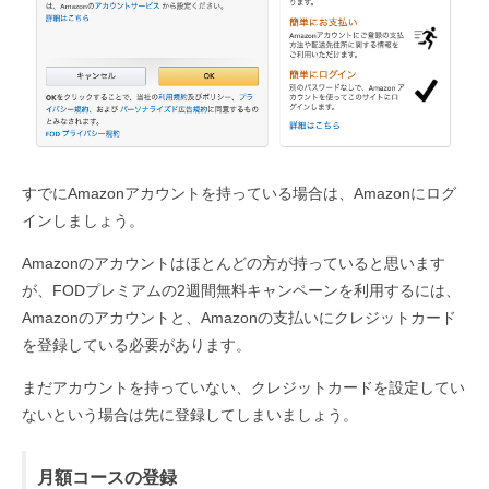
すでにAmazonアカウントを持っている場合は、Amazonにログ
インしましょう。
Amazonのアカウントはほとんどの方が持っていると思います
が、FODプレミアムの2週間無料キャンペーンを利用するには、
Amazonのアカウントと、Amazonの支払いにクレジットカード
を登録している必要があります。
まだアカウントを持っていない、クレジットカードを設定してい
ないという場合は先に登録してしまいましょう。
月額コースの登録