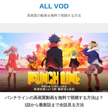
ALL VOD
高画質の動画を無料で視聴する方法
パンチラインの高画質動画を無料で視聴する方法は？
1話から最新話まで全話見る方法