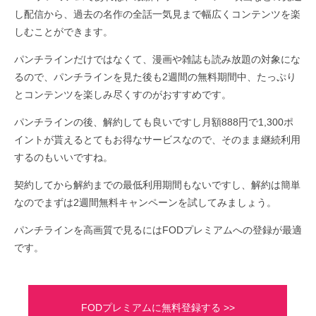
し配信から、過去の名作の全話一気見まで幅広くコンテンツを楽
しむことができます。
パンチラインだけではなくて、漫画や雑誌も読み放題の対象にな
るので、パンチラインを見た後も2週間の無料期間中、たっぷり
とコンテンツを楽しみ尽くすのがおすすめです。
パンチラインの後、解約しても良いですし月額888円で1,300ポ
イントが貰えるとてもお得なサービスなので、そのまま継続利用
するのもいいですね。
契約してから解約までの最低利用期間もないですし、解約は簡単
なのでまずは2週間無料キャンペーンを試してみましょう。
パンチラインを高画質で見るにはFODプレミアムへの登録が最適
です。
FODプレミアムに無料登録する >>