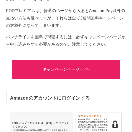
FODプレミアムは、普通のページから入るとAmazon Pay以外の
支払い方法も選べますが、それらは全て2週間無料キャンペーン
の対象外になってしまいます。
パンチラインを無料で視聴するには、必ずキャンペーンページか
ら申し込みをする必要があるので、注意してください。
キャンペーンページへ >>
Amazonのアカウントにログインする