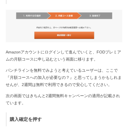
Amazonアカウントにログインして進んでいくと、FODプレミア
ムの月額コースに申し込むという画面に移ります。
パンチラインを無料でみようと考えているユーザーは、ここで
『月額コースへの加入が必要なの？』と思ってしまうかもしれま
せんが、2週間は無料で利用できるので安心してください。
次の画面ではきちんと2週間無料キャンペーンの適用が記載され
ています。
購入確定を押す