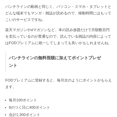
パンチラインの動画と同じく、パソコン・スマホ・タブレットと
どんな端末でもマンガ・雑誌が読めるので、移動時間にはもって
こいのサービスですね。
楽天マガジンやdマガジンなど、本の読み放題だけで月額数百円
を支払っているのが普通なので、読んでいる雑誌の内容によって
はFODプレミアムに統一してしまっても良いかもしれませんね。
パンチラインの無料視聴に加えてポイントプレゼ
ント
FODプレミアムに登録すると、毎月次のようにポイントがもらえ
ます。
毎月100ポイント
8のつく日に400ポイント
合計1,300ポイント