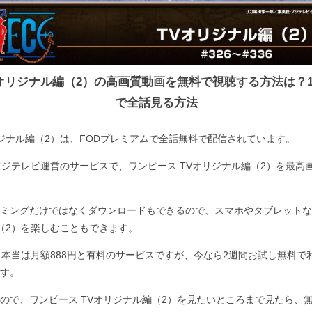
Vオリジナル編（2）の高画質動画を無料で視聴する方法は？
で全話見る方法
リジナル編（2）は、FODプレミアムで全話無料で配信されています。
フジテレビ運営のサービスで、ワンピース TVオリジナル編（2）を最高
ミングだけではなくダウンロードもできるので、スマホやタブレットな
編（2）を楽しむこともできます。
、本当は月額888円と有料のサービスですが、今なら2週間お試し無料で
す。
ので、ワンピース TVオリジナル編（2）を見たいところまで見たら、