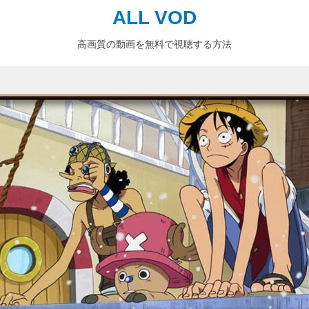
ALL VOD
高画質の動画を無料で視聴する方法