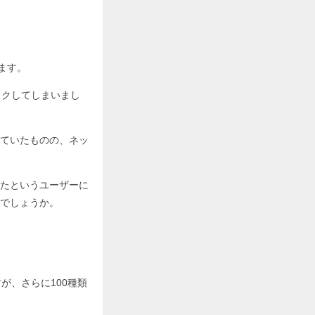
ます。
ックしてしまいまし
ていたものの、ネッ
たというユーザーに
でしょうか。
が、さらに100種類