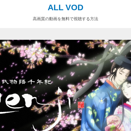
ALL VOD
高画質の動画を無料で視聴する方法