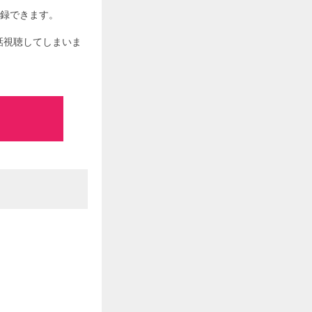
登録できます。
全話視聴してしまいま