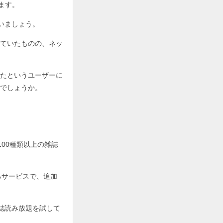
ます。
まいましょう。
ていたものの、ネッ
たというユーザーに
でしょうか。
100種類以上の雑誌
るサービスで、追加
雑誌読み放題を試して