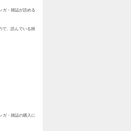
マンガ・雑誌が読める
ので、読んでいる雑
マンガ・雑誌の購入に